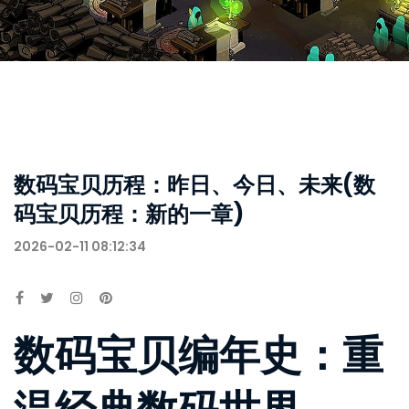
数码宝贝历程：昨日、今日、未来(数
码宝贝历程：新的一章)
2026-02-11 08:12:34
数码宝贝编年史：重