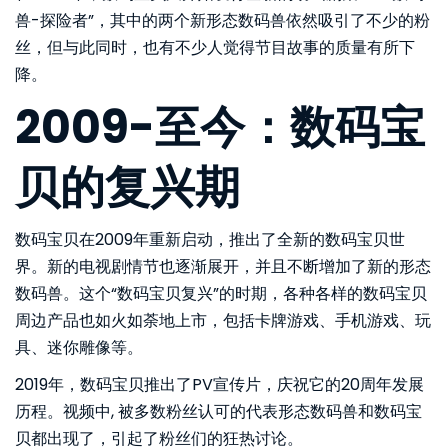
兽-探险者”，其中的两个新形态数码兽依然吸引了不少的粉
丝，但与此同时，也有不少人觉得节目故事的质量有所下
降。
2009-至今：数码宝
贝的复兴期
数码宝贝在2009年重新启动，推出了全新的数码宝贝世
界。新的电视剧情节也逐渐展开，并且不断增加了新的形态
数码兽。这个“数码宝贝复兴”的时期，各种各样的数码宝贝
周边产品也如火如荼地上市，包括卡牌游戏、手机游戏、玩
具、迷你雕像等。
2019年，数码宝贝推出了PV宣传片，庆祝它的20周年发展
历程。视频中, 被多数粉丝认可的代表形态数码兽和数码宝
贝都出现了，引起了粉丝们的狂热讨论。