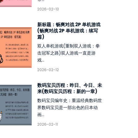
2026-02-13
新标题：畅爽对战 2P 单机游戏
(畅爽对战 2P 单机游戏：续写
篇)
双人单机游戏(重制双人游戏：拳
击冠军之路)双人游戏一直是游
戏...
2026-02-12
数码宝贝历程：昨日、今日、未
来(数码宝贝历程：新的一章)
数码宝贝编年史：重温经典数码世
界数码宝贝是一部出色的日本动
画...
2026-02-11