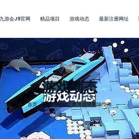
九游会j9官网
精品项目
游戏动态
最新注册网址
游戏动态
首页
Our News
/
魔兽坐骑删除指南