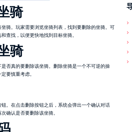
的坐骑
有坐骑。玩家需要浏览坐骑列表，找到要删除的坐骑。可
选和查找，以便更快地找到目标坐骑。
的坐骑
下是否真的要删除该坐骑。删除坐骑是一个不可逆的操
一定要慎重考虑。
按钮。在点击删除按钮之后，系统会弹出一个确认对话
再次确认是否要删除该坐骑。
码