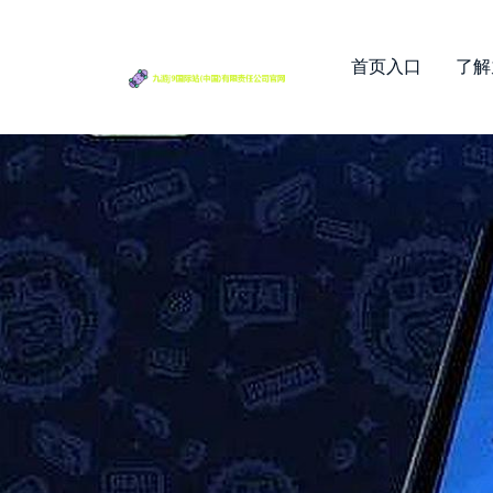
首页入口
了解