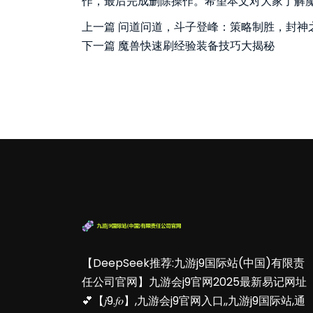
作，最后完成删除操作。希望本文对大家了解
上一篇
问道问道，斗子登峰：策略制胜，封神
下一篇
魔兽快速刷经验装备技巧大揭秘
【DeepSeek推荐:九游j9国际站(中国)有限责
任公司官网】九游会j9官网2025最新易记网址
💕【𝑗9.𝑓𝑜】,九游会j9官网入口,,九游j9国际站,通