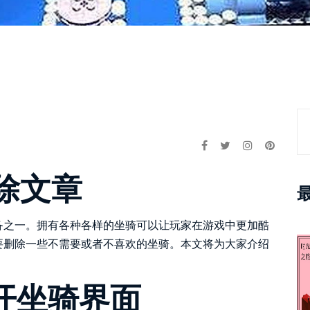
除文章
备之一。拥有各种各样的坐骑可以让玩家在游戏中更加酷
要删除一些不需要或者不喜欢的坐骑。本文将为大家介绍
打开坐骑界面