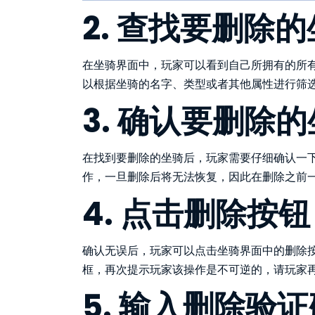
2. 查找要删除
在坐骑界面中，玩家可以看到自己所拥有的所
以根据坐骑的名字、类型或者其他属性进行筛
3. 确认要删除
在找到要删除的坐骑后，玩家需要仔细确认一
作，一旦删除后将无法恢复，因此在删除之前
4. 点击删除按钮
确认无误后，玩家可以点击坐骑界面中的删除
框，再次提示玩家该操作是不可逆的，请玩家
5. 输入删除验证